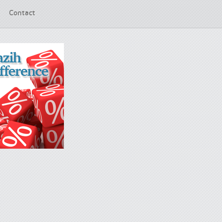
Contact